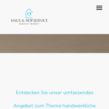
Entdecken Sie unser umfassendes
Angebot zum Thema handwerkliche