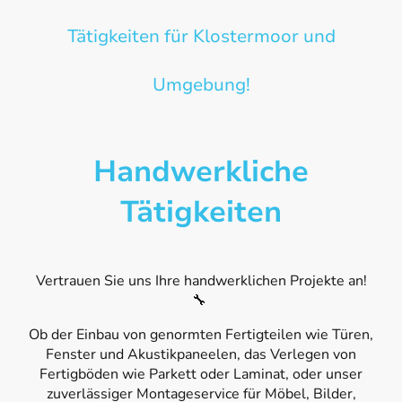
Tätigkeiten für Klostermoor und
Umgebung!
Handwerkliche
Tätigkeiten
Vertrauen Sie uns Ihre handwerklichen Projekte an!
🔧
Ob der Einbau von genormten Fertigteilen wie Türen,
Fenster und Akustikpaneelen, das Verlegen von
Fertigböden wie Parkett oder Laminat, oder unser
zuverlässiger Montageservice für Möbel, Bilder,